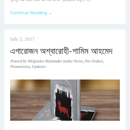
Continue Reading →
July 2, 2017
এগারোজন অশ্বারোহী-শামিম আহমেদ
Posted
by
Mriganka Majumder
under
News
,
Pre Orders
,
Promotions
,
Updates