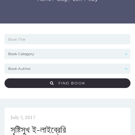
FIND BOOK
July 7, 2017
সৃষ্টিসুখ ই-লাইব্রেরি