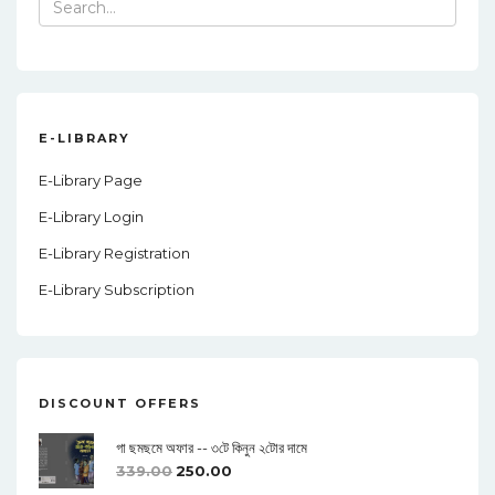
Search
for:
E-LIBRARY
E-Library Page
E-Library Login
E-Library Registration
E-Library Subscription
DISCOUNT OFFERS
গা ছমছমে অফার -- ৩টে কিনুন ২টোর দামে
339.00
250.00