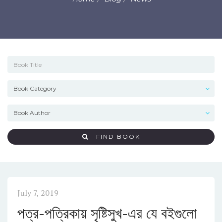
FIND BOOK
July 7, 2019
পত্র-পত্রিকায় সৃষ্টিসুখ-এর যে বইগুলো