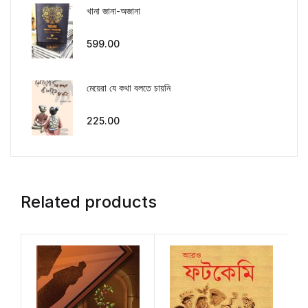
খানা জানা-অজানা
599.00
মেয়েরা যে কথা বলতে চায়নি
225.00
Related products