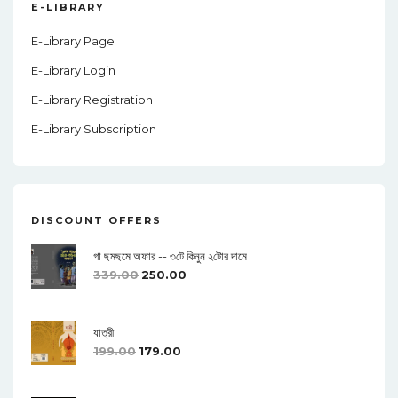
E-LIBRARY
E-Library Page
9
E-Library Login
E-Library Registration
E-Library Subscription
10
DISCOUNT OFFERS
গা ছমছমে অফার -- ৩টে কিনুন ২টোর দামে
339.00
250.00
11
যাত্রী
199.00
179.00