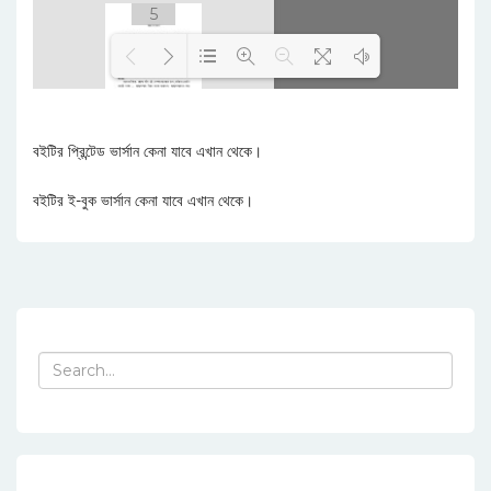
5
Loading PDF 100% ...
বইটির প্রিন্টেড ভার্সান কেনা যাবে এখান থেকে।
6
বইটির ই-বুক ভার্সান কেনা যাবে এখান থেকে।
7
Search
for:
8