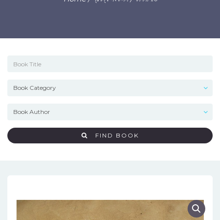
FIND BOOK