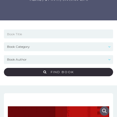
FIND BOOK