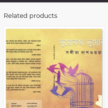
Related products