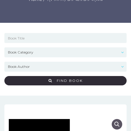
FIND BOOK