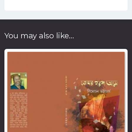
You may also like…