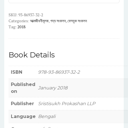
quantity
SKU:
93-86937-32-2
Categories:
আত্মজীবনীমূলক
,
গদ্য সংকলন
,
ফেসবুক সংকলন
Tag:
2018
Book Details
ISBN
978-93-86937-32-2
Published
January 2018
on
Publisher
Sristisukh Prokashan LLP
Language
Bengali