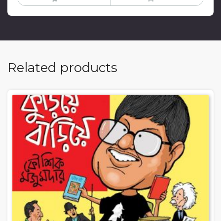
Related products