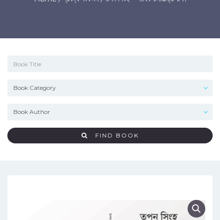
FIND BOOK