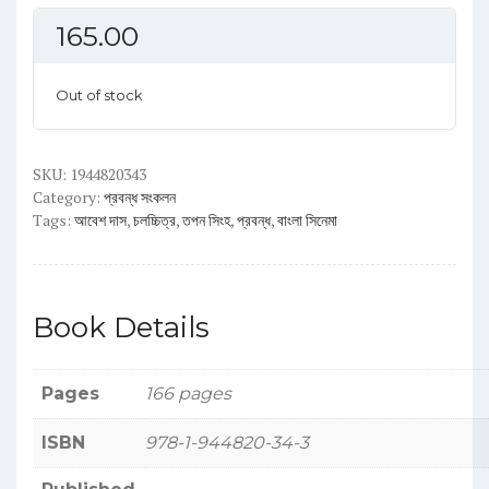
165.00
Out of stock
SKU:
1944820343
Category:
প্রবন্ধ সংকলন
Tags:
আবেশ দাস
,
চলচ্চিত্র
,
তপন সিংহ
,
প্রবন্ধ
,
বাংলা সিনেমা
Book Details
Pages
166 pages
ISBN
978-1-944820-34-3