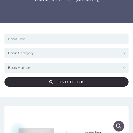
FIND BOOK