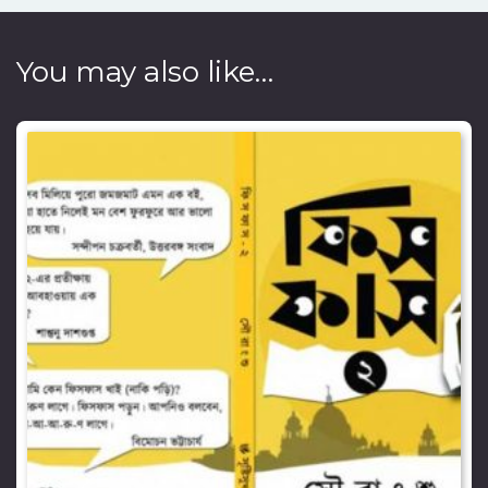
You may also like…