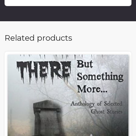
Related products