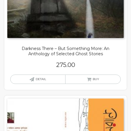
Darkness There – But Something More: An
Anthology of Selected Ghost Stories
275.00
DETAIL
BUY