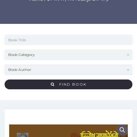
FIND BOOK