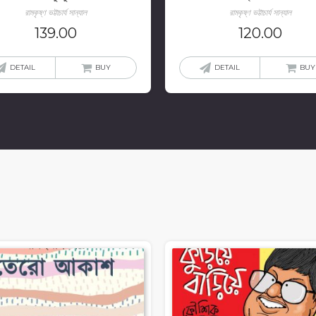
রামকৃষ্ণ ভট্টাচার্য সান্যাল
রামকৃষ্ণ ভট্টাচার্য সান্যাল
139.00
120.00
DETAIL
BUY
DETAIL
BUY