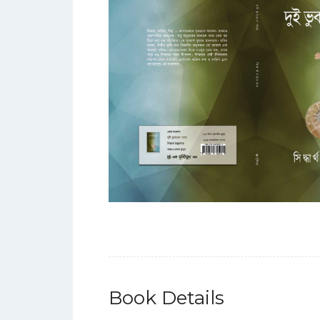
Book Details