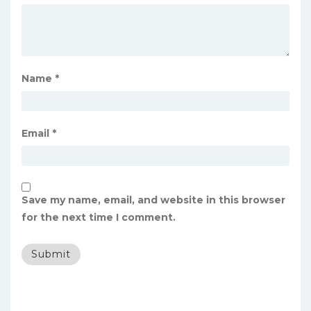
Name
*
Email
*
Save my name, email, and website in this browser
for the next time I comment.