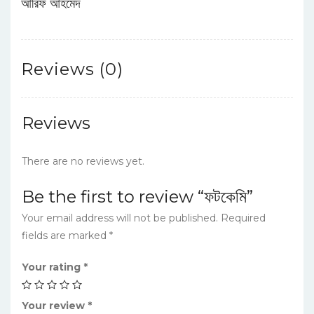
আরিফ আহমেদ
Reviews (0)
Reviews
There are no reviews yet.
Be the first to review “ফটকেমি”
Your email address will not be published.
Required
fields are marked
*
Your rating
*
Your review
*