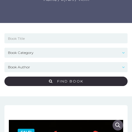
FIND BOOK