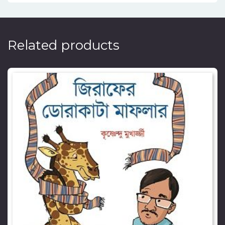
Related products