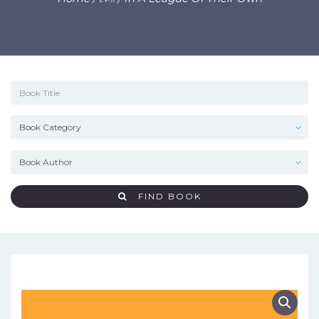
FIND BOOK