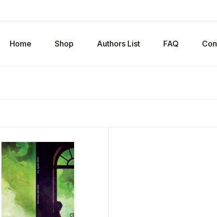
Home
Shop
Authors List
FAQ
Con