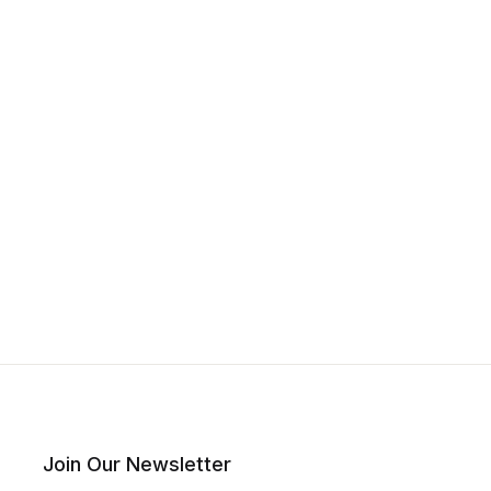
Join Our Newsletter