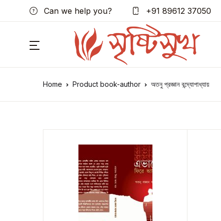
Can we help you?
+91 89612 37050
Home
Product book-author
অতনু প্রজ্ঞান বন্দ্যোপাধ্যায়