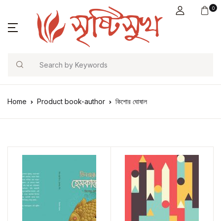
0
Search
Home
Product book-author
কিশোর ঘোষাল