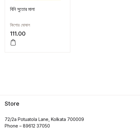
বিনি সুতোর মালা
কিশোর ঘোষাল
111.00
Store
72/2a Potuatola Lane, Kolkata 700009
Phone – 89612 37050