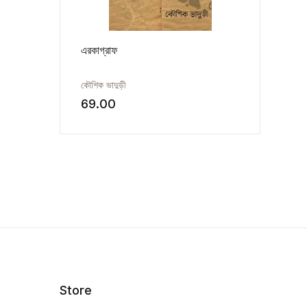
এরকাগ্রাফ
কৌশিক ভাদুড়ী
69.00
Store