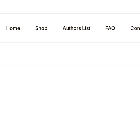
Home
Shop
Authors List
FAQ
Con