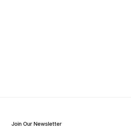
Join Our Newsletter