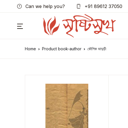
Can we help you?
+91 89612 37050
Home
Product book-author
কৌশিক ভাদুড়ী