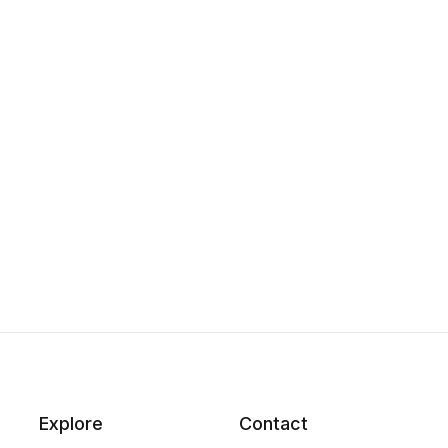
Explore
Contact