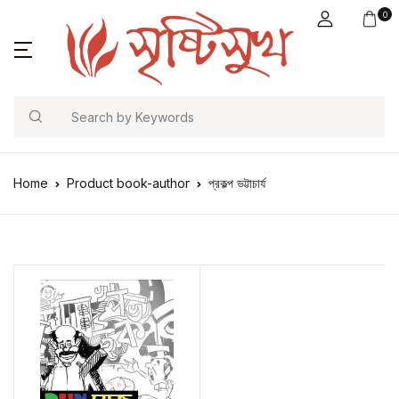
0
Search
Home
Product book-author
প্রকল্প ভট্টাচার্য