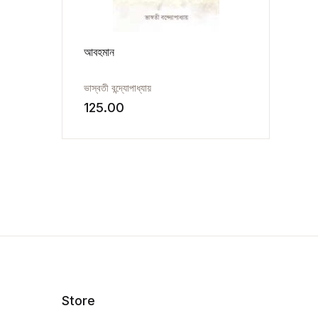
আবহমান
ভাস্বতী বন্দ্যোপাধ্যায়
125.00
Store