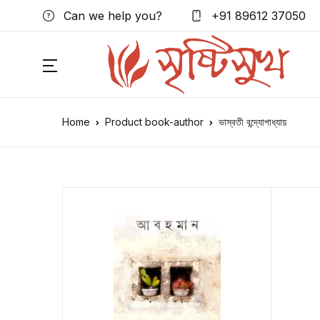
Can we help you?
+91 89612 37050
Home
Product book-author
ভাস্বতী বন্দ্যোপাধ্যায়