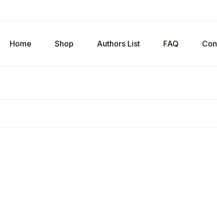
Home
Shop
Authors List
FAQ
Con