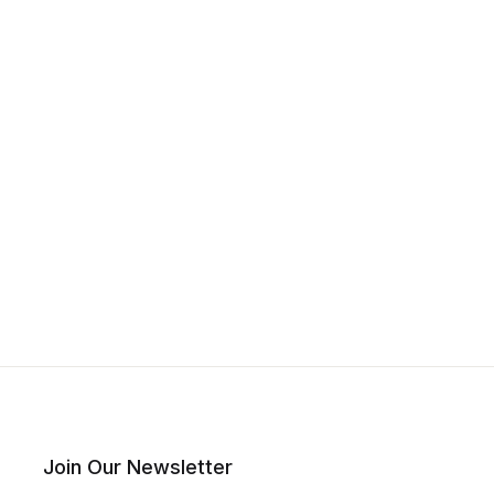
Join Our Newsletter