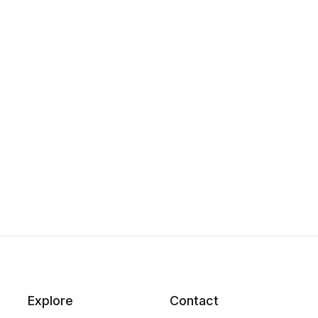
Explore
Contact