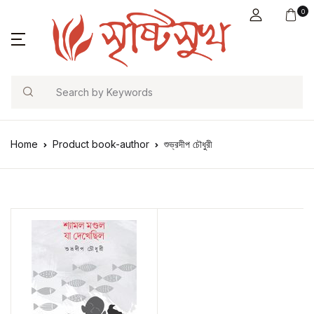
0
Search
Home
Product book-author
শুভ্রদীপ চৌধুরী