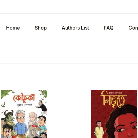
Home
Shop
Authors List
FAQ
Con