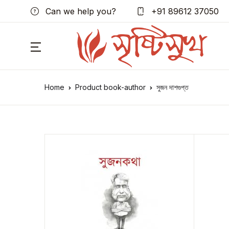
Can we help you?
+91 89612 37050
Home
Product book-author
সুজন দাশগুপ্ত