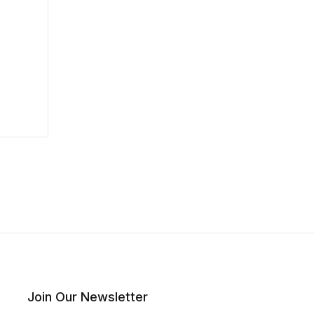
Join Our Newsletter