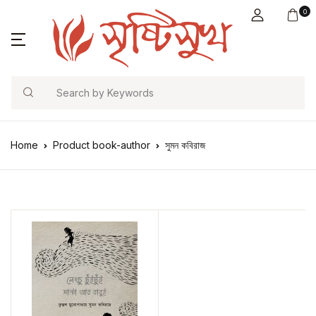
0
Search
Home
Product book-author
সুমন কবিরাজ