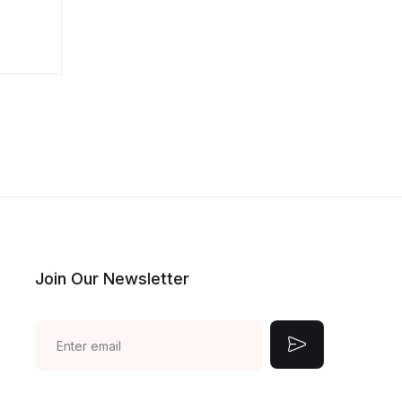
Join Our Newsletter