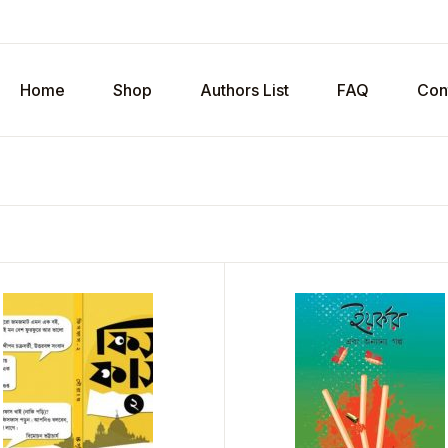
Home
Shop
Authors List
FAQ
Con