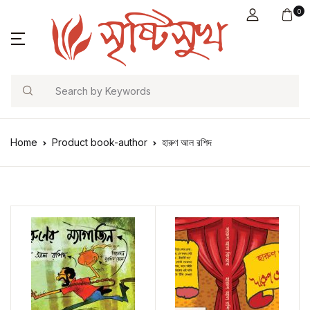
0
Search
Home
Product book-author
হারুণ আল রশিদ