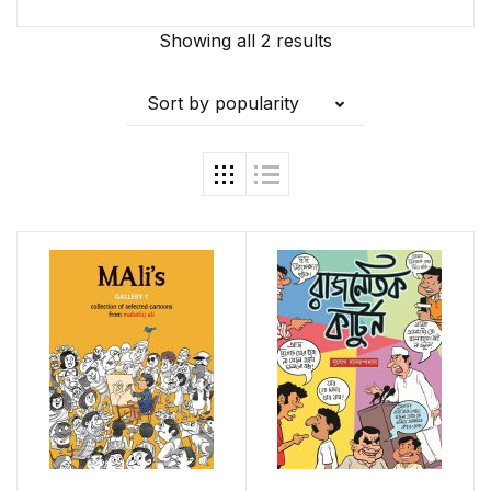
out of 5
Showing all 2 results
Sort by popularity