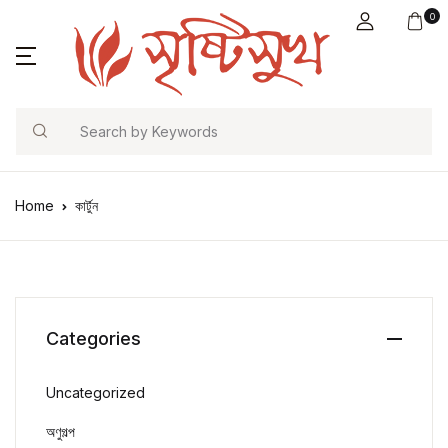
0
Search
Home
কার্টুন
Categories
Uncategorized
অণুগল্প