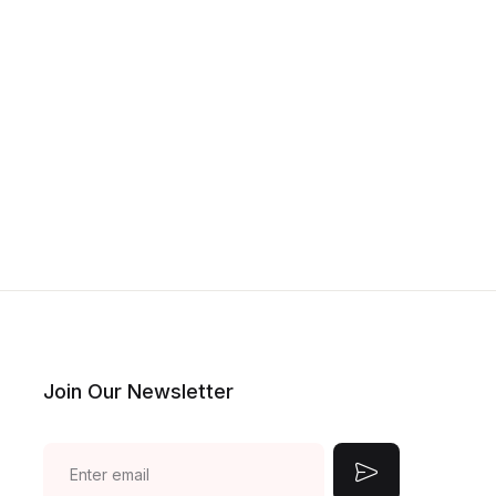
Join Our Newsletter