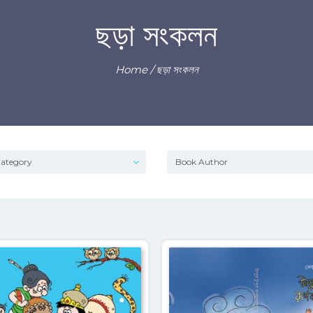
ছড়া সংকলন
Home
/ ছড়া সংকলন