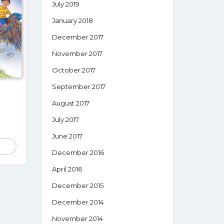
July 2019
January 2018
December 2017
November 2017
October 2017
September 2017
August 2017
July 2017
June 2017
December 2016
April 2016
December 2015
December 2014
November 2014