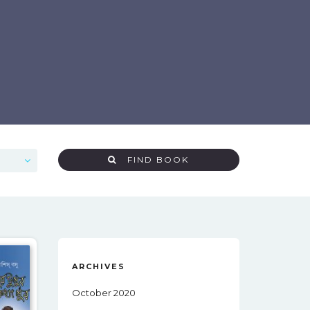
FIND BOOK
ARCHIVES
October 2020