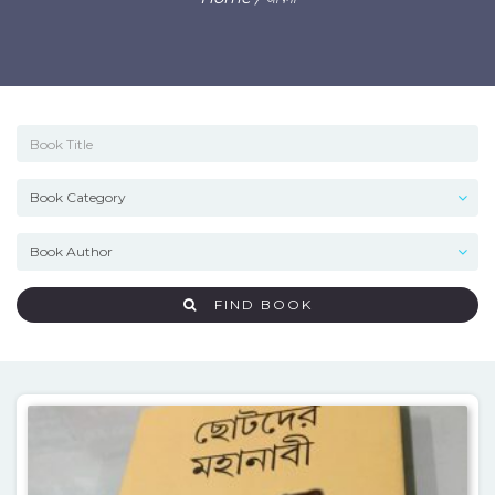
FIND BOOK