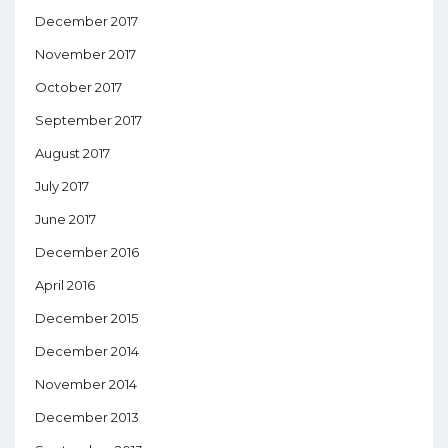
December 2017
November 2017
October 2017
September 2017
August 2017
July 2017
June 2017
December 2016
April 2016
December 2015
December 2014
November 2014
December 2013