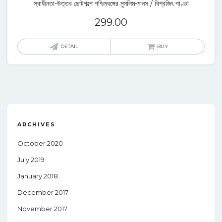
স্বাধীনতা-উত্তর ছোটগল্পে পশ্চিমবঙ্গের মুসলিম-মানস / বিশ্বজিৎ পাণ্ডা
299.00
DETAIL
BUY
ARCHIVES
October 2020
July 2019
January 2018
December 2017
November 2017