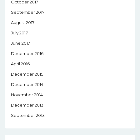
October 2017
September 2017
August 2017
July 2017
June 2017
December 2016
April 2016
December 2015
December 2014
November 2014
December 2013
September 2013