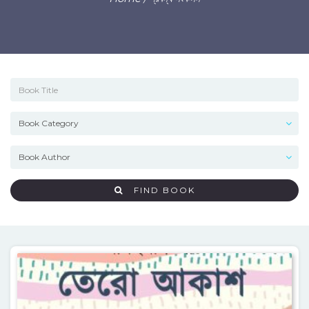
FIND BOOK