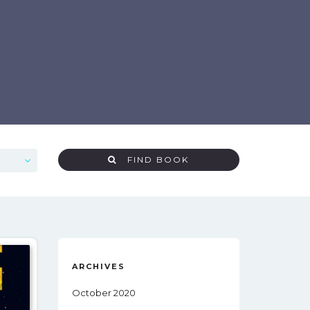
FIND BOOK
ARCHIVES
October 2020