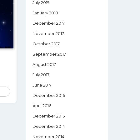
July 2019
January 2018
December 2017
November 2017
October 2017
September 2017
August 2017
July 2017
June 2017
December 2016
April 2016
December 2015
December 2014
November 2014