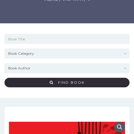
FIND BOOK