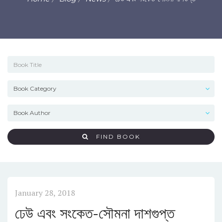
FIND BOOK
January 28, 2018
ঢেউ এবং সংকেত-সৌমনা দাশগুপ্ত