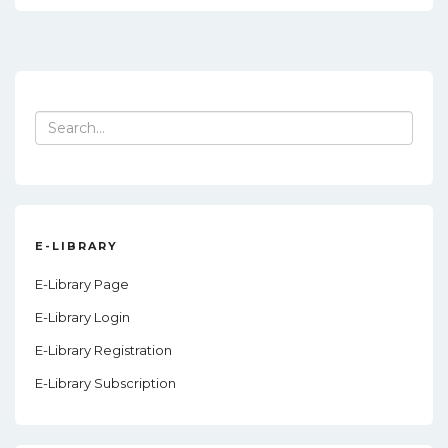
Search
for:
E-LIBRARY
E-Library Page
E-Library Login
E-Library Registration
E-Library Subscription