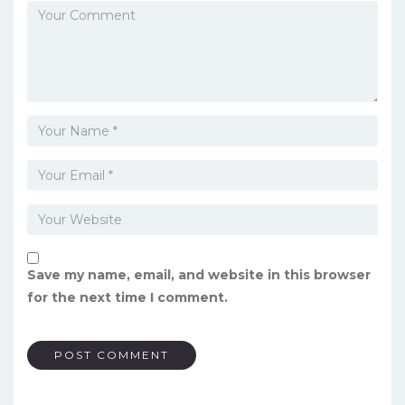
Save my name, email, and website in this browser
for the next time I comment.