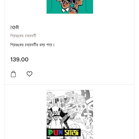
বৈঠকী
প্রিয়ঙ্কর চক্রবর্তী
প্রিয়ঙ্কর চক্রবর্তীর রম্য গদ্য।
139.00
Add to wishlist