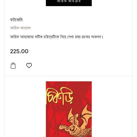
ফটকেমি
আরিফ আহমেদ
আরিফ আহমেদের ফটিক চরিত্রটিকে নিয়ে লেখা রম্য রচনার সংকলন।
225.00
Add to wishlist