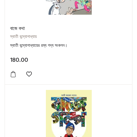
বাজে কথা
স্বাতী বন্দ্যোপাধ্যায়
স্বাতী বন্দ্যোপাধ্যায়ের রম্য গদ্য সংকলন।
180.00
Add to wishlist