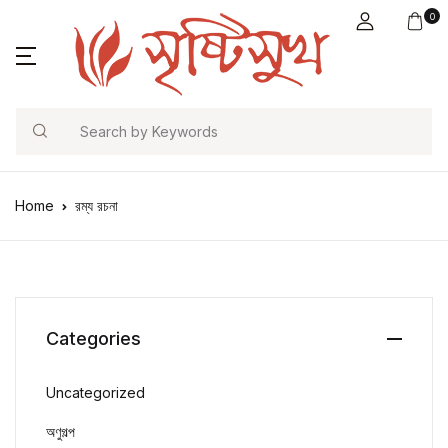
0
Search
Home
রম্য রচনা
Categories
Uncategorized
অণুগল্প