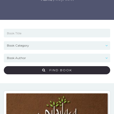
FIND BOOK