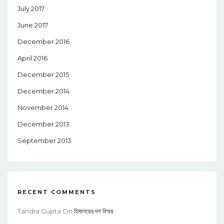
July 2017
June 2017
December 2016
April 2016
December 2015
December 2014
November 2014
December 2013
September 2013
RECENT COMMENTS
Tandra Gupta
On
হিমালয়ের দশ বিস্ময়