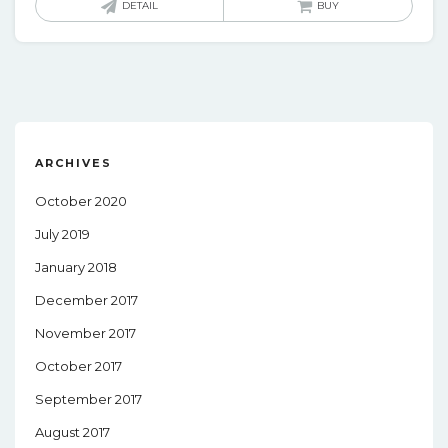
DETAIL
BUY
ARCHIVES
October 2020
July 2019
January 2018
December 2017
November 2017
October 2017
September 2017
August 2017