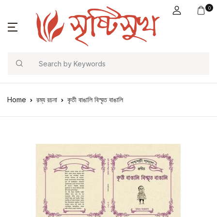
0
Search
Home
রম্য রচনা
কৃতী বাঙালি বিস্মৃত বাঙালি