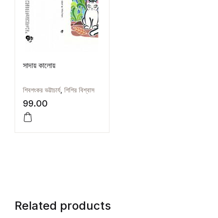
সাদায় কালোয়
শিবশংকর ভট্টাচার্য
,
শিশির বিশ্বাস
99.00
Related products