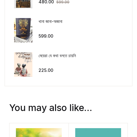
480.00
599.00
খানা জানা-অজানা
599.00
মেয়েরা যে কথা বলতে চায়নি
225.00
You may also like…