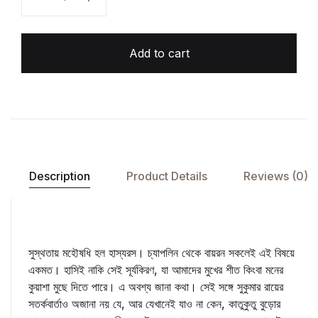
Add to cart
Description
Product Details
Reviews (0)
সুস্থতায় মহৌষধি হল হাস্যরস। চ্যাপলিন থেকে বায়রন সকলেই এই বিষয়ে
একমত। হাসিই নাকি সেই সূর্যকিরণ, যা আমাদের মুখের শীত কিংবা মনের
কুয়াশা মুছে দিতে পারে। এ অবশ্য জানা কথা। সেই সঙ্গে সুকুমার রায়ের
সতর্কবার্তাও অজানা নয় যে, আর যেখানেই যাও না কেন, কাতুকুতু বুড়োর