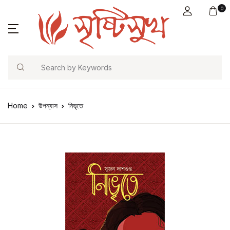
0
Search
Home
উপন্যাস
নিভৃতে