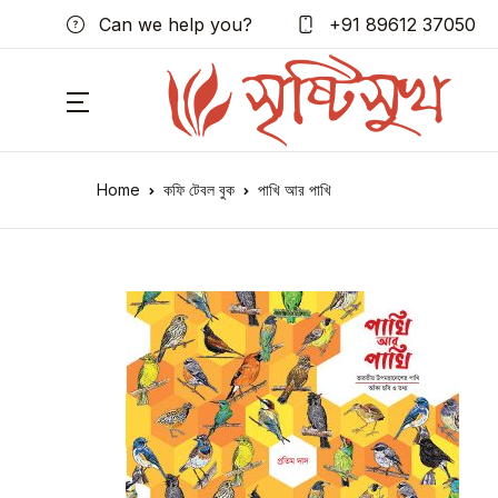
Can we help you?
+91 89612 37050
Home
কফি টেবল বুক
পাখি আর পাখি