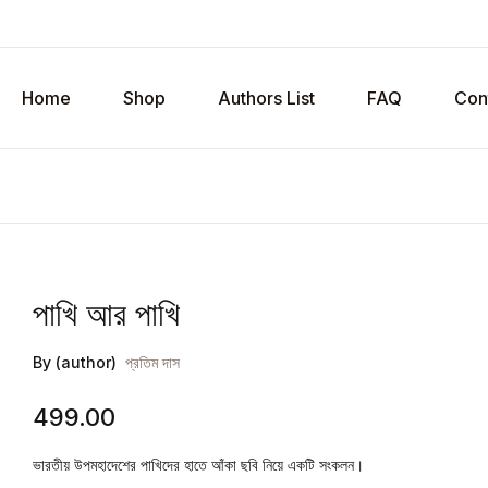
Home
Shop
Authors List
FAQ
Con
পাখি আর পাখি
By (author)
প্রতিম দাস
499.00
ভারতীয় উপমহাদেশের পাখিদের হাতে আঁকা ছবি নিয়ে একটি সংকলন।