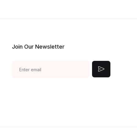
Join Our Newsletter