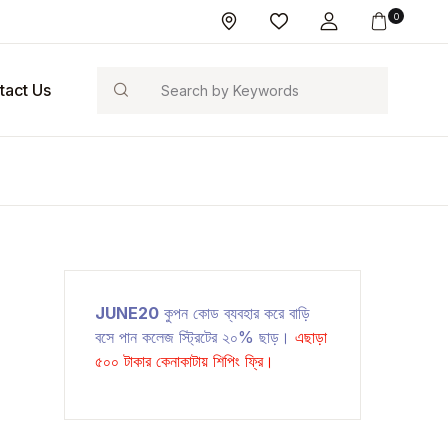
0
Search
tact Us
JUNE20
কুপন কোড ব্যবহার করে বাড়ি
বসে পান কলেজ স্ট্রিটের ২০% ছাড়।
এছাড়া
৫০০ টাকার কেনাকাটায় শিপিং ফ্রি।