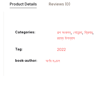
Product Details
Reviews (0)
Categories:
গল্প সংকলন
,
গোয়েন্দা
,
থ্রিলার
,
রহস্য উপন্যাস
Tag:
2022
book-author
অর্ণব মণ্ডল