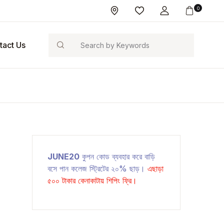
0
Search
tact Us
JUNE20
কুপন কোড ব্যবহার করে বাড়ি
বসে পান কলেজ স্ট্রিটের ২০% ছাড়।
এছাড়া
৫০০ টাকার কেনাকাটায় শিপিং ফ্রি।