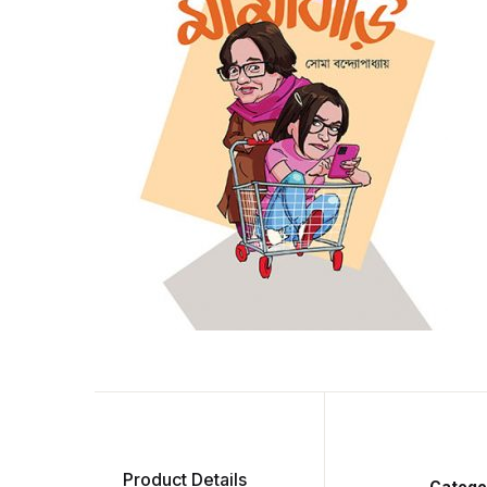
Product Details
Catego