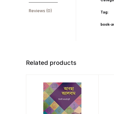
Reviews (0)
Tag:
book-a
Related products