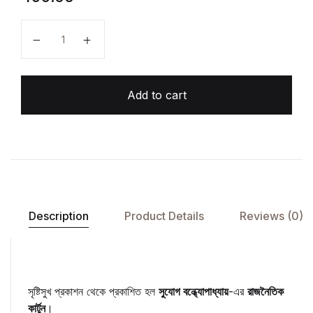
রাজনৈতিক কার্টুন quantity
Add to cart
Description
Product Details
Reviews (0)
সৃষ্টিসুখ প্রকাশন থেকে প্রকাশিত হল
সুযোগ বন্ধ্যোপাধ্যায়
-এর
রাজনৈতিক
কার্টুন
।