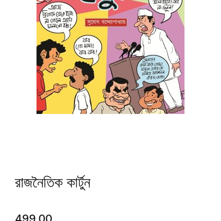
রাজনৈতিক কার্টুন
499.00